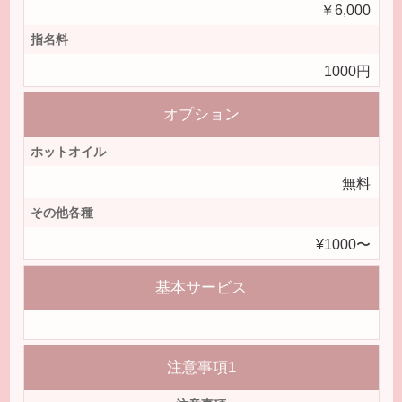
￥6,000
指名料
1000円
オプション
ホットオイル
無料
その他各種
¥1000〜
基本サービス
注意事項1