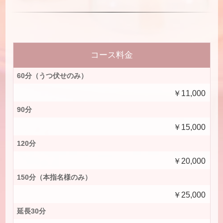
コース料金
60分（うつ伏せのみ）
￥11,000
90分
￥15,000
120分
￥20,000
150分（本指名様のみ）
￥25,000
延長30分